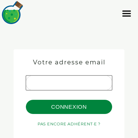
Votre adresse email
CONNEXION
PAS ENCORE ADHÉRENT·E ?