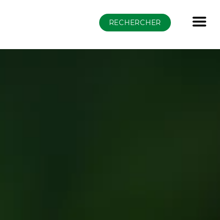
RECHERCHER