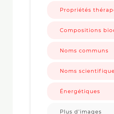
Propriétés théra
Compositions bio
Noms communs
Noms scientifiqu
Énergétiques
Plus d'images