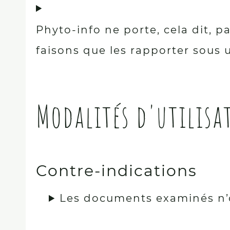
Phyto-info ne porte, cela dit, 
faisons que les rapporter sous 
Modalités d'utilisa
Contre-indications
Les documents examinés n’