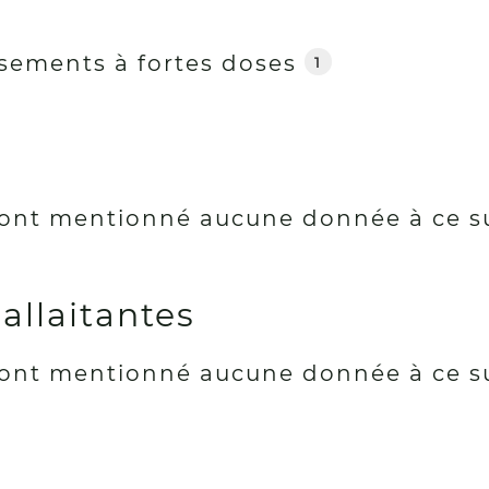
sements à fortes doses
1
ont mentionné aucune donnée à ce s
llaitantes
ont mentionné aucune donnée à ce s