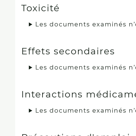
Toxicité
Les documents examinés n’
Effets secondaires
Les documents examinés n’
Interactions médicam
Les documents examinés n’