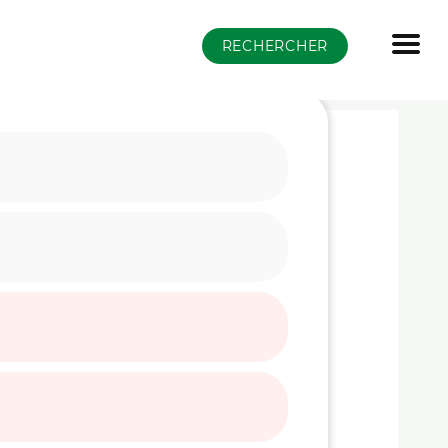
RECHERCHER