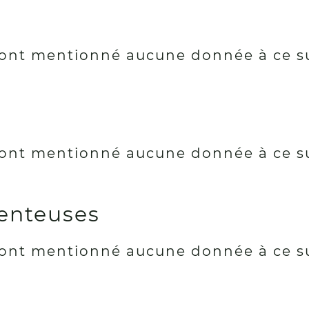
ont mentionné aucune donnée à ce s
ont mentionné aucune donnée à ce s
enteuses
ont mentionné aucune donnée à ce s