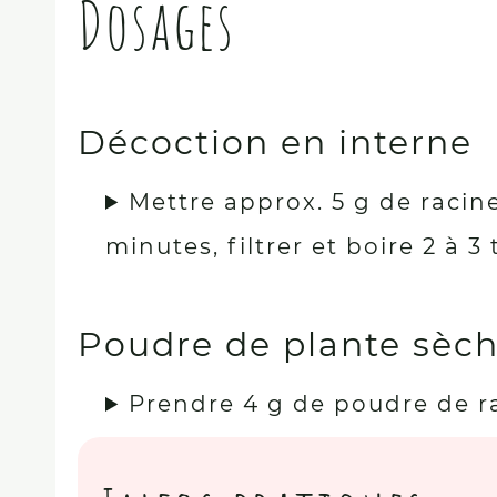
Dosages
Décoction en interne
Mettre approx. 5 g de racines
minutes, filtrer et boire 2 à 
Poudre de plante sèch
Prendre 4 g de poudre de r