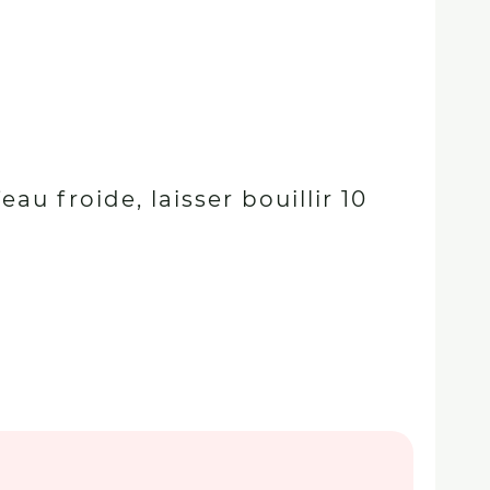
au froide, laisser bouillir 10